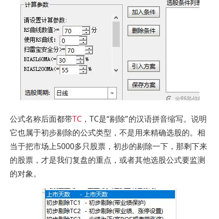
公式名称后面都带
TC
，TC是“剔除
”
的汉语拼音缩写。说明
它也属于初步剔除的公式类型，不是用来精确选股的。相
当于把市场上5000多只股票，初步的剔除一下，那剩下来
的股票，才是我们复盘的重点，或者其他选股公式要监测
的对象。