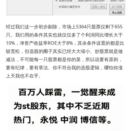
经过我们这一步初步剔除，市场上5364只股票仅剩下655
只。我们用的条件其实也就仅仅多了个利润同比增长大于
10%，净资产收益率ROE大于8%，其余条件设置的都是比
较宽松，但选股的圈子其实已经大大缩小。炒股票就是做
减法，不可能每一只股票都是你的菜，所以说要有原则，
要有纪律，要有章法。你不符合我的选股逻辑，哪怕你涨
上天我也不在乎。