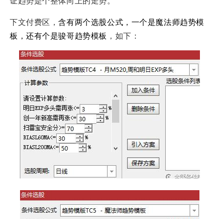
证趋势是个整体向上的走势。
下文付费区，
含有两个选股公式，一个是魔法师趋势模
板，还有个是骏哥趋势模板
，如下：