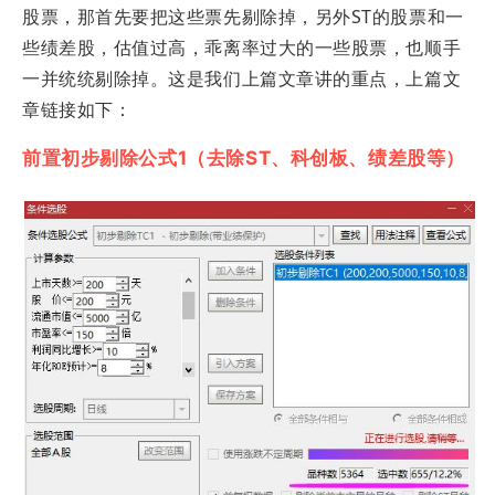
股票，那首先要把这些票先剔除掉，另外ST的股票和一
些绩差股，估值过高，乖离率过大的一些股票，也顺手
一并统统剔除掉。
这是我们上篇文章讲的重点，上篇文
章链接如下：
前置初步剔除公式1（去除ST、科创板、绩差股等）