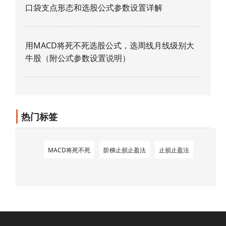
口袋支点形态和选股公式参数设置详解
用MACD将死不死选股公式，选周线月线级别大
牛股（附公式参数设置说明）
热门标签
MACD将死不死
阶梯止损止盈法
止损止盈法