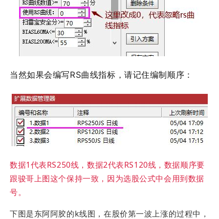
当然如果会编写RS曲线指标，请记住编制顺序：
数据1代表RS250线，数据2代表RS120线，数据顺序要
跟骏哥上图这个保持一致，因为选股公式中会用到数据
号。
下图是东阿阿胶的k线图，在股价第一波上涨的过程中，