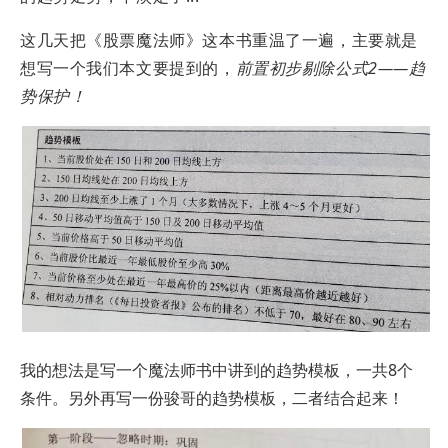
这几天把《股票魔法师》这本书重温了一遍，主要就是
想写一个我们本文要提到的，
前置初步剔除公式2——趋
势保护！
我的想法是写一个魔法师书中讲到的趋势模板，一共8个
条件。另外再写一份骏哥的趋势模板，二者结合起来！