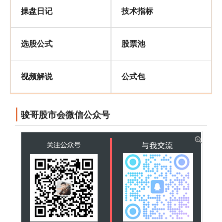
操盘日记
技术指标
选股公式
股票池
视频解说
公式包
骏哥股市会微信公众号