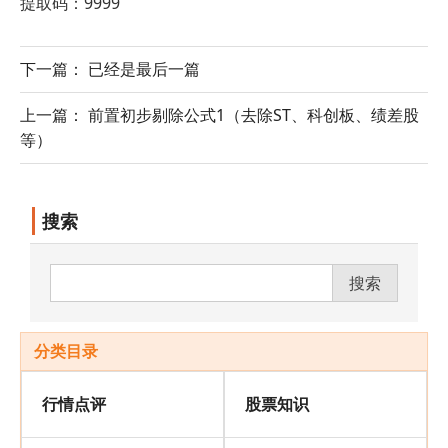
提取码：9999
下一篇： 已经是最后一篇
上一篇： 前置初步剔除公式1（去除ST、科创板、绩差股
等）
搜索
搜索
分类目录
行情点评
股票知识