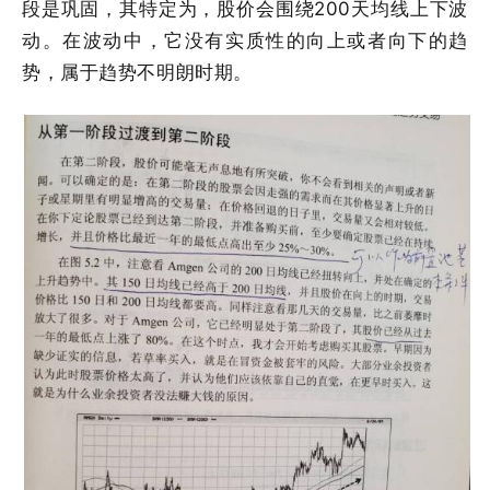
段是巩固，其特定为，股价会围绕200天均线上下波
动。在波动中，它没有实质性的向上或者向下的趋
势，属于趋势不明朗时期。