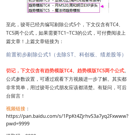
至此，骏哥已经共编写剔除公式5个，下文仅含有TC4、
TC5两个公式，如果需要TC1~TC3的公式，可付费阅读上
篇文章！上篇文章链接为：
前置初步剔除公式1（去除ST、科创板、绩差股等）
切记，下文仅含有趋势模版TC4、趋势模版TC5两个公式
。
公式参数设置，可通过观看下方视频进一步了解。其实都
非常简单，用过骏哥公式朋友应该都清楚。有疑问，可后
台留言！
视频链接
：
https://pan.baidu.com/s/1PpKt4ZjrhvS3a7yq2Fxwww?
pwd=9999