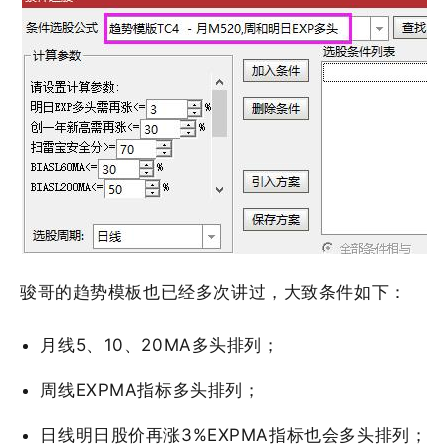
骏哥的趋势模板也已经多次讲过，大致条件如下：
月线5、10、20MA多头排列；
周线EXPMA指标多头排列；
日线明日股价再涨3%EXPMA指标也会多头排列；