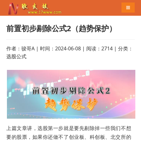
导航切
前置初步剔除公式2（趋势保护）
作者：骏哥A | 时间：2024-06-08 | 阅读：2714 | 分类：
选股公式
上篇文章讲，选股第一步就是要先剔除掉一些我们不想
要的股票，如果你还做不了创业板、科创板、北交所的