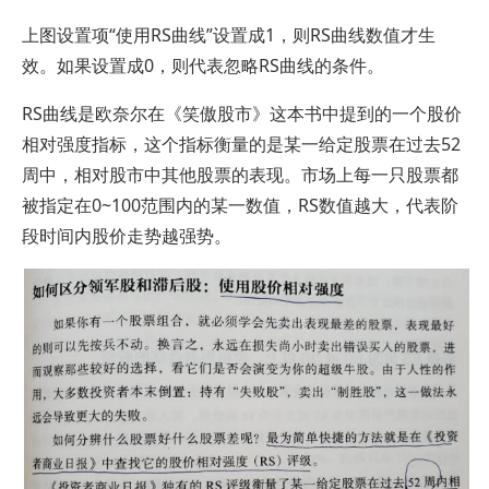
上图设置项“使用RS曲线”设置成1，则RS曲线数值才生
效。如果设置成0，则代表忽略RS曲线的条件。
RS曲线是欧奈尔在《笑傲股市》这本书中提到的一个股价
相对强度指标，这个指标衡量的是某一给定股票在过去52
周中，相对股市中其他股票的表现。市场上每一只股票都
被指定在0~100范围内的某一数值，RS数值越大，代表阶
段时间内股价走势越强势。