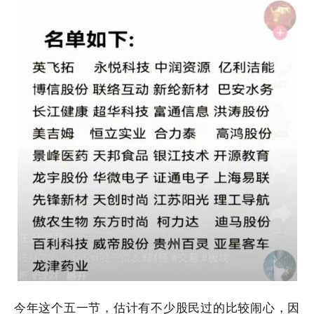
今年这个五一节，估计有不少股民过的比较闹心，因