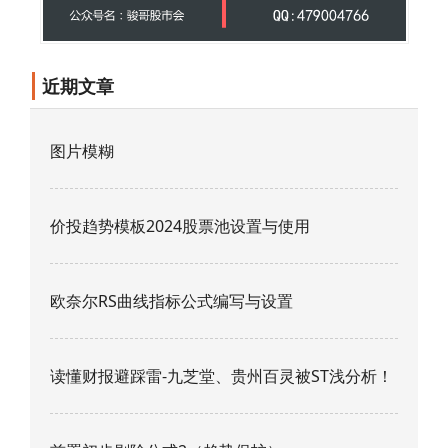
近期文章
图片模糊
价投趋势模板2024股票池设置与使用
欧奈尔RS曲线指标公式编写与设置
读懂财报避踩雷-九芝堂、贵州百灵被ST浅分析！