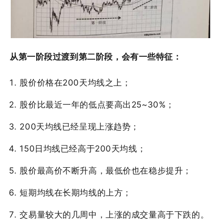
从第一阶段过渡到第二阶段，会有一些特征：
股价价格在200天均线之上；
股价比最近一年的低点要高出25~30%；
200天均线已经呈现上涨趋势；
150日均线已经高于200天均线；
股价最高价不断升高，最低价也在稳步提升；
短期均线在长期均线的上方；
交易量较大的几周中，上涨的成交量高于下跌的。