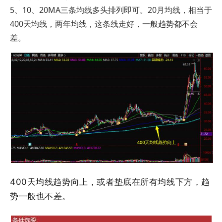
5、10、20MA三条均线多头排列即可。20月均线，相当于
400天均线，两年均线，这条线走好，一般趋势都不会
差。
400天均线趋势向上，或者垫底在所有均线下方，趋
势一般也不差。