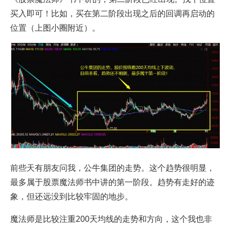
买入即可！比如，买在第二阶段出现之后的回调再启动的
位置（上图小圈附近）。
前些天有朋友问我，公牛集团的走势。这个趋势很明显，
最多属于股票魔法师书中讲的第一阶段。趋势有走好的迹
象，但还远没到比较牢固的地步。
魔法师是比较注重200天均线的走势和方向，这个我也非