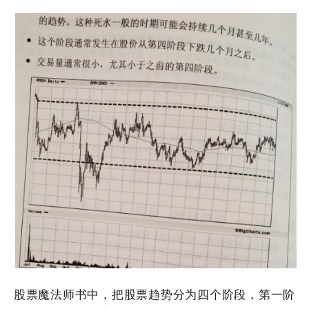
股票魔法师书中，把股票趋势分为四个阶段，第一阶