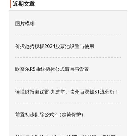
近期文章
图片模糊
价投趋势模板2024股票池设置与使用
欧奈尔RS曲线指标公式编写与设置
读懂财报避踩雷-九芝堂、贵州百灵被ST浅分析！
前置初步剔除公式2（趋势保护）