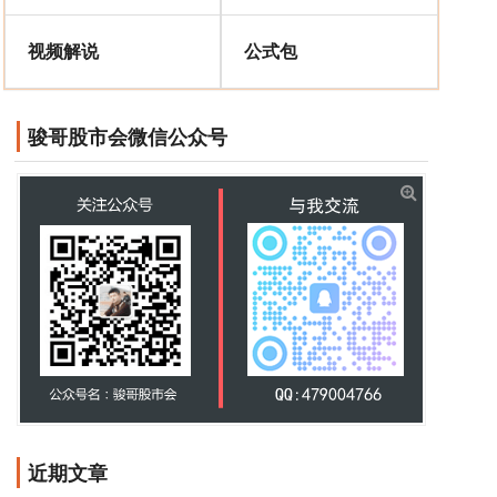
视频解说
公式包
骏哥股市会微信公众号
近期文章