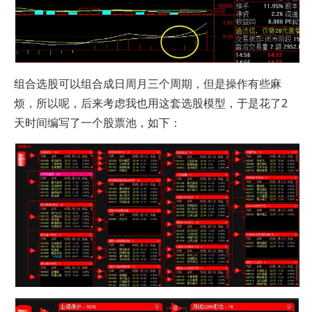
组合选股可以组合成日周月三个周期，但是操作有些麻
烦，所以呢，后来考虑我也用这套选股模型，于是花了2
天时间编写了一个股票池，如下：