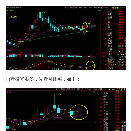
再看微光股份，先看月线图，如下：