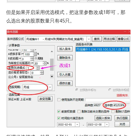
但是如果开启采用优选模式，把这里参数改成1即可，那
么选出来的股票数量只有45只。