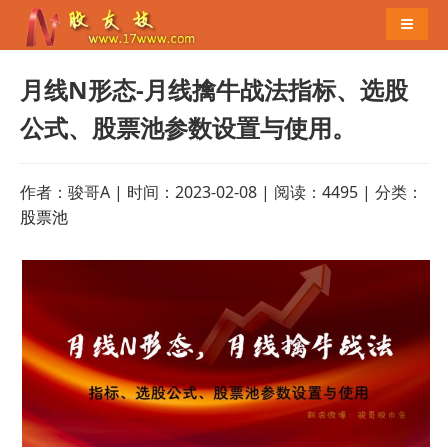
导航切
月线N形态-月线擒牛战法指标、选股
公式、股票池参数设置与使用。
作者：骏哥A | 时间：2023-02-08 | 阅读：4495 | 分类：
股票池