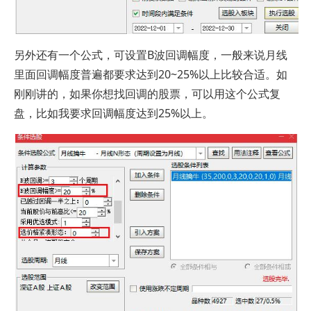
另外还有一个公式，可设置B波回调幅度，一般来说月线
里面回调幅度普遍都要求达到20~25%以上比较合适。如
刚刚讲的，如果你想找回调的股票，可以用这个公式复
盘，比如我要求回调幅度达到25%以上。