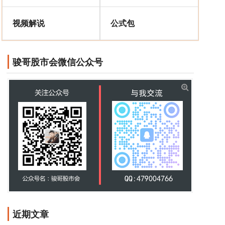
视频解说
公式包
骏哥股市会微信公众号
近期文章