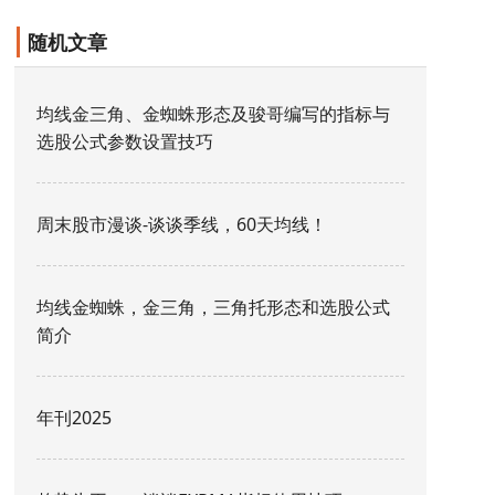
随机文章
均线金三角、金蜘蛛形态及骏哥编写的指标与
选股公式参数设置技巧
周末股市漫谈-谈谈季线，60天均线！
均线金蜘蛛，金三角，三角托形态和选股公式
简介
年刊2025