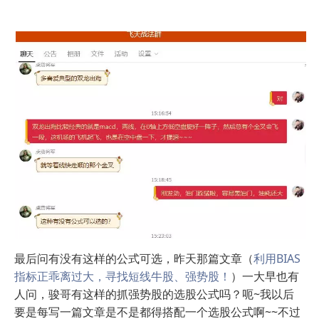
最后问有没有这样的公式可选，昨天那篇文章（
利用BIAS
指标正乖离过大，寻找短线牛股、强势股！
）一大早也有
人问，骏哥有这样的抓强势股的选股公式吗？呃~我以后
要是每写一篇文章是不是都得搭配一个选股公式啊
~~不过