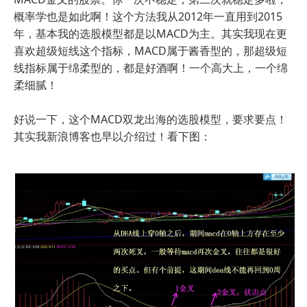
概率学也是如此啊！这个方法我从2012年一直用到2015
年，基本我的选股模型都是以MACD为主。其实我现在更
喜欢超级短线这个指标，MACD属于酱香型的，那超级短
线指标属于绵柔型的，都是好酒啊！一个高大上，一个绵
柔细腻！
好说一下，这个MACD双龙出海的选股模型，要求要点！
其实我新浪博客也早以介绍过！看下图：