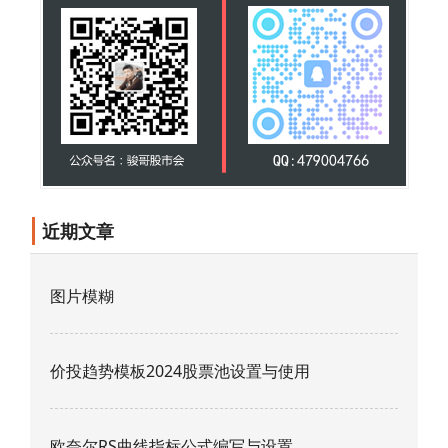
近期文章
图片模糊
价投趋势模板2024股票池设置与使用
欧奈尔RS曲线指标公式编写与设置