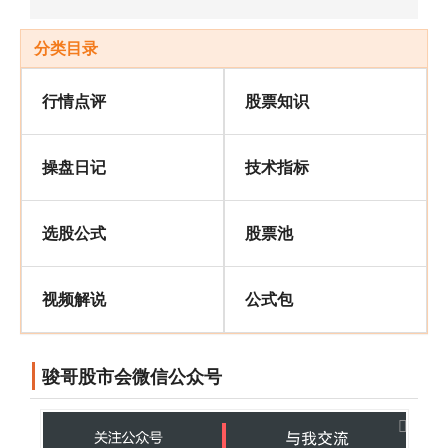
分类目录
行情点评
股票知识
操盘日记
技术指标
选股公式
股票池
视频解说
公式包
骏哥股市会微信公众号