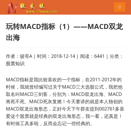
导航切
玩转MACD指标（1）——MACD双龙
出海
作者：骏哥A | 时间：2018-12-14 | 阅读：6441 | 分类：
股票知识
MACD指标是我比较喜欢的一个指标，在2011-2012年的
时候，我就曾经编写过关于MACD三大选股公式，我把他
取名叫MACD三剑客，分别为：MACD双龙出海、MACD
将死不死、MACD死灰复燃！今天要讲的就是本人独创的
MACD双龙出海形态，正好今天下午群友提到002761
多喜
爱这个股票就是经典的双龙出海形态，我一看，还真是！
有时候工具多啦，反而会忘记一些经典的。