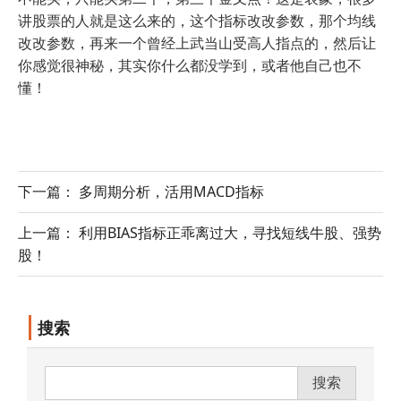
讲股票的人就是这么来的，这个指标改改参数，那个均线
改改参数，再来一个曾经上武当山受高人指点的，然后让
你感觉很神秘，其实你什么都没学到，或者他自己也不
懂！
下一篇： 多周期分析，活用MACD指标
上一篇： 利用BIAS指标正乖离过大，寻找短线牛股、强势
股！
搜索
搜索