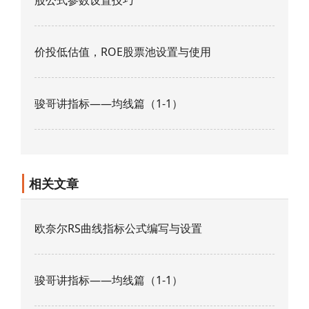
价投低估值，ROE股票池设置与使用
骏哥讲指标——均线篇（1-1）
相关文章
欧奈尔RS曲线指标公式编写与设置
骏哥讲指标——均线篇（1-1）